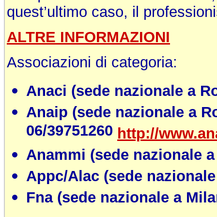
quest’ultimo caso, il profession
ALTRE INFORMAZIONI
Associazioni di categoria:
Anaci (sede nazionale a Ro
Anaip (sede nazionale a Ro
06/39751260
http://www.ana
Anammi (sede nazionale a 
Appc/Alac (sede nazionale 
Fna (sede nazionale a Milan