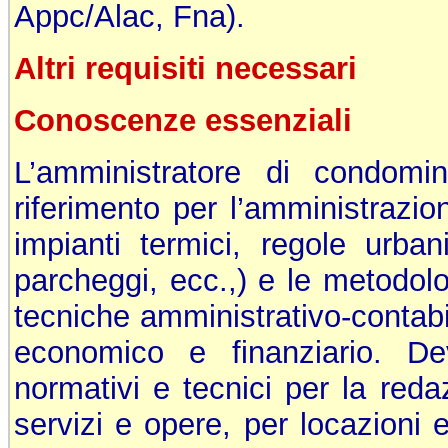
Appc/Alac, Fna).
Altri requisiti necessari
Conoscenze essenziali
L’amministratore di condomin
riferimento per l’amministrazio
impianti termici, regole urbani
parcheggi, ecc.,) e le metodolo
tecniche amministrativo-contabili
economico e finanziario. De
normativi e tecnici per la reda
servizi e opere, per locazioni 