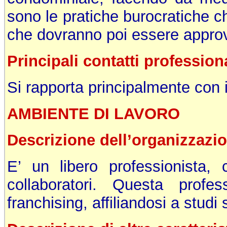
sono le pratiche burocratiche c
che dovranno poi essere approv
Principali contatti profession
Si rapporta principalmente con 
AMBIENTE DI LAVORO
Descrizione dell’organizzazi
E’ un libero professionista,
collaboratori. Questa prof
franchising, affiliandosi a studi s