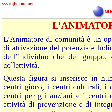
<<< pagina precedente
NU
L’ANIMATO
L’Animatore di comunità è un ope
di attivazione del potenziale ludic
dell’individuo che del gruppo, 
collettività.
Questa figura si inserisce in num
centri gioco, i centri culturali, i 
centri per gli anziani e i centri
attività di prevenzione e di inte