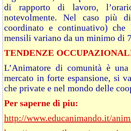
di rapporto di lavoro, l’orar
notevolmente. Nel caso più d
coordinato e continuativo) che 
mensili variano da un minimo di 
TENDENZE OCCUPAZIONAL
L’Animatore di comunità è una 
mercato in forte espansione, si va
che private e nel mondo delle coo
Per saperne di piu:
http://www.educanimando.it/anim