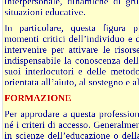
interpersonale, dinamiche di gr
situazioni educative.
In particolare, questa figura p
momenti critici dell’individuo e 
intervenire per attivare le risor
indispensabile la conoscenza delle
suoi interlocutori e delle metod
orientata all’aiuto, al sostegno e
FORMAZIONE
Per approdare a questa professio
né i criteri di accesso. Generalmen
in scienze dell’educazione o del