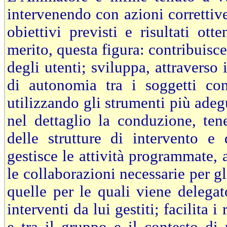
intervenendo con azioni correttive,
obiettivi previsti e risultati ot
merito, questa figura: contribuisce 
degli utenti; sviluppa, attraverso 
di autonomia tra i soggetti con 
utilizzando gli strumenti più ade
nel dettaglio la conduzione, ten
delle strutture di intervento e 
gestisce le attività programmate,
le collaborazioni necessarie per g
quelle per le quali viene delegat
interventi da lui gestiti; facilita 