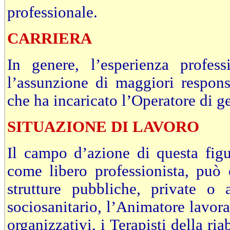
professionale.
CARRIERA
In genere, l’esperienza profes
l’assunzione di maggiori respons
che ha incaricato l’Operatore di g
SITUAZIONE DI LAVORO
Il campo d’azione di questa fig
come libero professionista, può
strutture pubbliche, private o 
sociosanitario, l’Animatore lavora
organizzativi, i Terapisti della ria