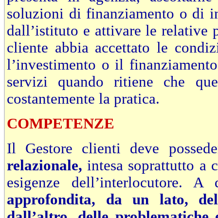
soluzioni di finanziamento o di i
dall’istituto e attivare le relativ
cliente abbia accettato le condiz
l’investimento o il finanziamento
servizi quando ritiene che ques
costantemente la pratica.
COMPETENZE
Il Gestore clienti deve possed
relazionale,
intesa soprattutto a c
esigenze dell’interlocutore. 
approfondita, da un lato, del
dall’altro, delle problematiche e