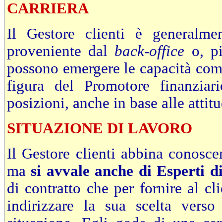
CARRIERA
Il Gestore clienti è generalm
proveniente dal
back-office
o, pi
possono emergere le capacità comun
figura del Promotore finanziari
posizioni, anche in base alle attitu
SITUAZIONE DI LAVORO
Il Gestore clienti abbina conosce
ma
si avvale anche di Esperti d
di contratto che per fornire al cl
indirizzare la sua scelta verso