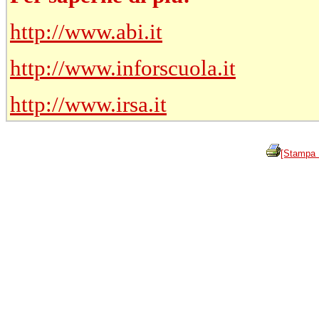
http://www.abi.it
http://www.inforscuola.it
http://www.irsa.it
[Stampa 