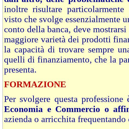
inoltre risultare particolarmente
visto che svolge essenzialmente u
conto della banca, deve mostrarsi
maggiore varietà dei prodotti fina
la capacità di trovare sempre un
quelli di finanziamento, che la part
presenta.
FORMAZIONE
Per svolgere questa professione
Economia e Commercio o affin
azienda o arricchita frequentando c