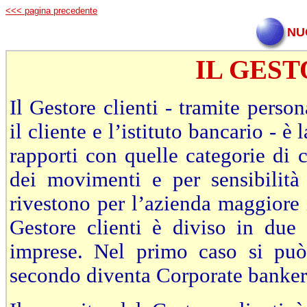
<<< pagina precedente
NU
IL GEST
Il Gestore clienti - tramite person
il cliente e l’istituto bancario - è
rapporti con quelle categorie di 
dei movimenti e per sensibilità 
rivestono per l’azienda maggiore
Gestore clienti è diviso in due 
imprese. Nel primo caso si può 
secondo diventa Corporate banker