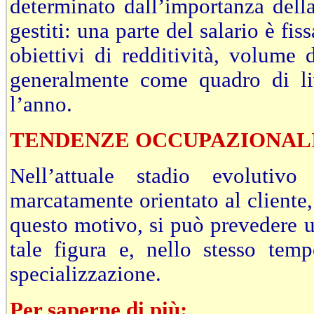
determinato dall’importanza della
gestiti: una parte del salario è fi
obiettivi di redditività, volume d
generalmente come quadro di liv
l’anno.
TENDENZE OCCUPAZIONAL
Nell’attuale stadio evolutiv
marcatamente orientato al cliente,
questo motivo, si può prevedere 
tale figura e, nello stesso tem
specializzazione.
Per saperne di più: