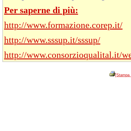
Per saperne di più:
http://www.formazione.corep.it/
http://www.sssup.it/sssup/
http://www.consorzioqualital.it/
[Stampa 