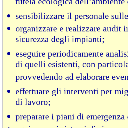
tutela ecologica dell’ambiente 
sensibilizzare il personale sull
organizzare e realizzare audit 
sicurezza degli impianti;
eseguire periodicamente analisi
di quelli esistenti, con particol
provvedendo ad elaborare event
effettuare gli interventi per mi
di lavoro;
preparare i piani di emergenza 