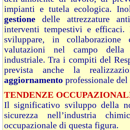
impianti e tutela ecologica. In
gestione
delle attrezzature ant
interventi tempestivi e efficaci
sviluppare, in collaborazione
valutazioni nel campo della 
industriale. Tra i compiti del Res
prevista anche la realizza
aggiornamento
professionale del
TENDENZE OCCUPAZIONAL
Il significativo sviluppo della 
sicurezza nell’industria chi
occupazionale di questa figura.