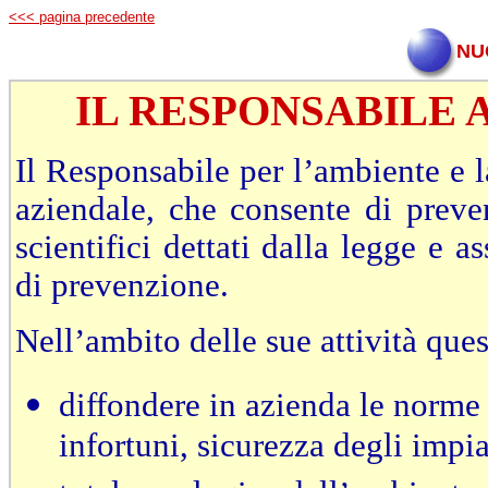
<<< pagina precedente
NU
IL RESPONSABILE 
Il Responsabile per l’ambiente e l
aziendale, che consente di preven
scientifici dettati dalla legge e a
di prevenzione.
Nell’ambito delle sue attività ques
diffondere in azienda le norme 
infortuni, sicurezza degli impi