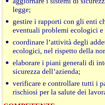
aggiornare i sistemi di sicurez
legge;
gestire i rapporti con gli enti c
eventuali problemi ecologici e 
coordinare l’attività degli adde
ecologici, nel rispetto della n
elaborare i piani generali di int
sicurezza dell’azienda;
verificare e controllare tutti i
rischiosi per la salute dei lavor