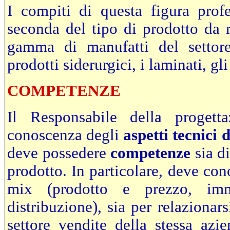
I compiti di questa figura profe
seconda del tipo di prodotto da r
gamma di manufatti del settor
prodotti siderurgici, i laminati, gli
COMPETENZE
Il Responsabile della progett
conoscenza degli
aspetti tecnici 
deve possedere
competenze
sia d
prodotto. In particolare, deve con
mix (prodotto e prezzo, im
distribuzione), sia per relazionar
settore vendite della stessa az