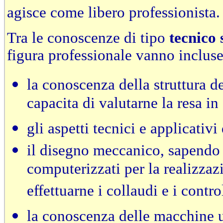
agisce come libero professionista.
Tra le conoscenze di tipo
tecnico 
figura professionale vanno incluse
la conoscenza della struttura de
capacitа di valutarne la resa in
gli aspetti tecnici e applicativi 
il disegno meccanico, sapendo u
computerizzati per la realizzaz
effettuarne i collaudi e i control
la conoscenza delle macchine ut