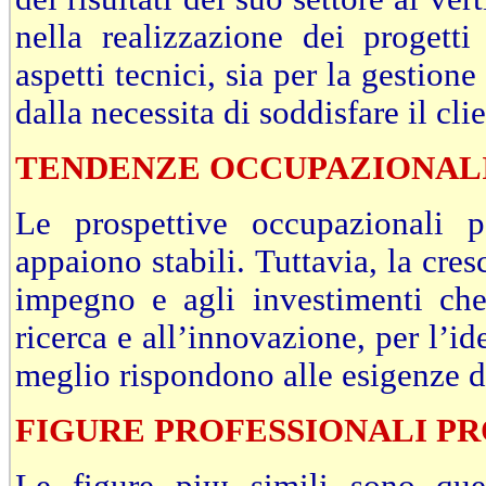
nella realizzazione dei progetti
aspetti tecnici, sia per la gestion
dalla necessitа di soddisfare il cli
TENDENZE OCCUPAZIONAL
Le prospettive occupazionali p
appaiono stabili. Tuttavia, la cres
impegno e agli investimenti che
ricerca e all’innovazione, per l’i
meglio rispondono alle esigenze de
FIGURE PROFESSIONALI P