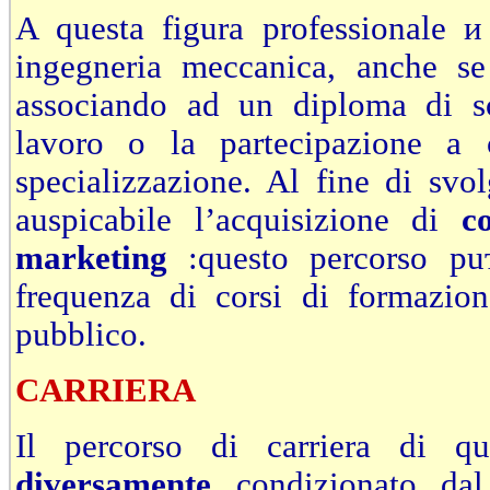
A questa figura professionale и
ingegneria meccanica, anche se 
associando ad un diploma di sc
lavoro o la partecipazione a 
specializzazione. Al fine di svol
auspicabile l’acquisizione di
c
marketing
:questo percorso puт
frequenza di corsi di formazion
pubblico.
CARRIERA
Il percorso di carriera di qu
diversamente
condizionato dal 