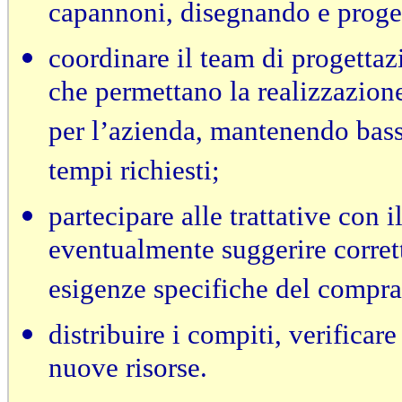
capannoni, disegnando e progett
coordinare il team di progettaz
che permettano la realizzazione
per l’azienda, mantenendo bassi
tempi richiesti;
partecipare alle trattative con i
eventualmente suggerire corret
esigenze specifiche del compra
distribuire i compiti, verificar
nuove risorse.