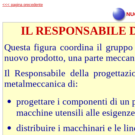
<<< pagina precedente
NU
IL RESPONSABILE
Questa figura coordina il gruppo 
nuovo prodotto, una parte meccan
Il Responsabile della progettazi
metalmeccanica di:
progettare i componenti di un pr
macchine utensili alle esigenze
distribuire i macchinari e le li