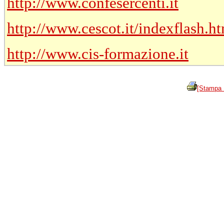
http://www.confesercenti.it
http://www.cescot.it/indexflash.h
http://www.cis-formazione.it
[Stampa 