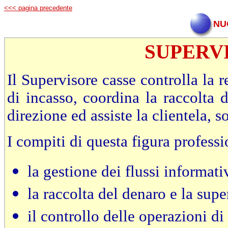
<<< pagina precedente
NU
SUPERV
Il Supervisore casse controlla la 
di incasso, coordina la raccolta d
direzione ed assiste la clientela, s
I compiti di questa figura profess
la gestione dei flussi informativ
la raccolta del denaro e la supe
il controllo delle operazioni di