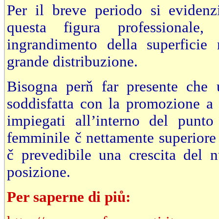
Per il breve periodo si evidenz
questa figura professionale,
ingrandimento della superficie 
grande distribuzione.
Bisogna perň far presente che 
soddisfatta con la promozione a q
impiegati all’interno del punto
femminile č nettamente superiore 
č prevedibile una crescita del 
posizione.
Per saperne di piů: