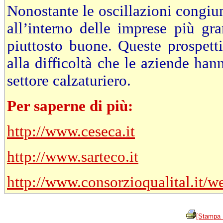
Nonostante le oscillazioni congiunt
all’interno delle imprese più gr
piuttosto buone. Queste prospett
alla difficoltà che le aziende hann
settore calzaturiero.
Per saperne di più:
http://www.ceseca.it
http://www.sarteco.it
http://www.consorzioqualital.it/
[Stampa 