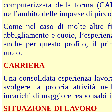
computerizzata della forma (CA
nell’ambito delle imprese di picc
Come nel caso di molte altre fi
abbigliamento e cuoio, l’esperienz
anche per questo profilo, il pri
ruolo.
CARRIERA
Una consolidata esperienza lavor
svolgere la propria attività ne
incarichi di maggiore responsabili
SITUAZIONE DI LAVORO