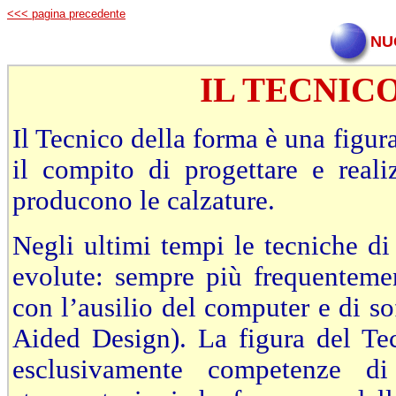
<<< pagina precedente
NU
IL TECNIC
Il Tecnico della forma è una figura
il compito di progettare e reali
producono le calzature.
Negli ultimi tempi le tecniche di
evolute: sempre più frequentemen
con l’ausilio del computer e di 
Aided Design). La figura del Te
esclusivamente competenze di