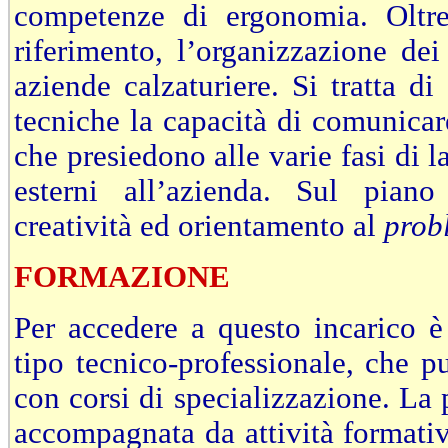
competenze di ergonomia. Oltre
riferimento, l’organizzazione dei
aziende calzaturiere. Si tratta d
tecniche la capacità di comunicare
che presiedono alle varie fasi di l
esterni all’azienda. Sul piano
creatività ed orientamento al
prob
FORMAZIONE
Per accedere a questo incarico è
tipo tecnico-professionale, che p
con corsi di specializzazione. La p
accompagnata da attività formativ