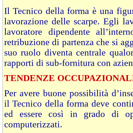
Il Tecnico della forma è una figu
lavorazione delle scarpe. Egli 
lavoratore dipendente all’inter
retribuzione di partenza che si agg
suo ruolo diventa centrale qualor
rapporti di sub-fornitura con azie
TENDENZE OCCUPAZIONAL
Per avere buone possibilità d’ins
il Tecnico della forma deve cont
ed essere così in grado di op
computerizzati.