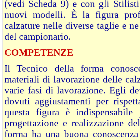
(vedi Scheda 9) e con gli Stilist
nuovi modelli. È la figura prof
calzature nelle diverse taglie e n
del campionario.
COMPETENZE
Il Tecnico della forma conosce
materiali di lavorazione delle ca
varie fasi di lavorazione. Egli de
dovuti aggiustamenti per rispett
questa figura è indispensabile 
progettazione e realizzazione del
forma ha una buona conoscenza d