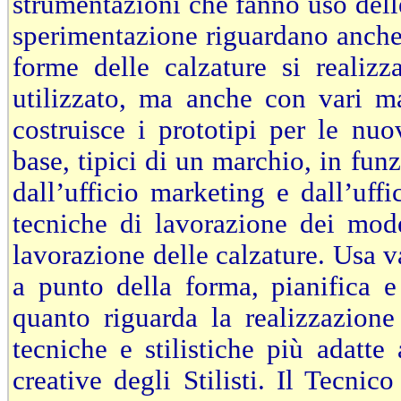
strumentazioni che fanno uso dell
sperimentazione riguardano anche l
forme delle calzature si realiz
utilizzato, ma anche con vari mat
costruisce i prototipi per le nuo
base, tipici di un marchio, in funz
dall’ufficio marketing e dall’uffi
tecniche di lavorazione dei mode
lavorazione delle calzature. Usa v
a punto della forma, pianifica e
quanto riguarda la realizzazione
tecniche e stilistiche più adatte
creative degli Stilisti. Il Tecnic